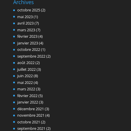
Archives
octobre 2025
(2)
mai 2023
(1)
avril 2023
(7)
mars 2023
(7)
février 2023
(4)
janvier 2023
(4)
octobre 2022
(1)
septembre 2022
(2)
août 2022
(2)
juillet 2022
(3)
juin 2022
(8)
mai 2022
(4)
mars 2022
(3)
février 2022
(5)
janvier 2022
(3)
décembre 2021
(3)
novembre 2021
(4)
octobre 2021
(2)
septembre 2021
(2)