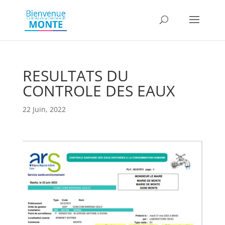
RESULTATS DU
CONTROLE DES EAUX
22 Juin, 2022