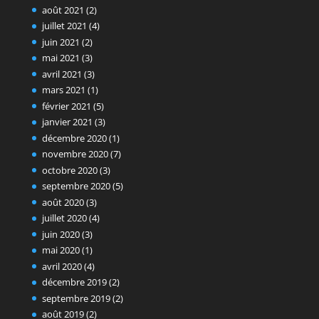
août 2021
(2)
juillet 2021
(4)
juin 2021
(2)
mai 2021
(3)
avril 2021
(3)
mars 2021
(1)
février 2021
(5)
janvier 2021
(3)
décembre 2020
(1)
novembre 2020
(7)
octobre 2020
(3)
septembre 2020
(5)
août 2020
(3)
juillet 2020
(4)
juin 2020
(3)
mai 2020
(1)
avril 2020
(4)
décembre 2019
(2)
septembre 2019
(2)
août 2019
(2)