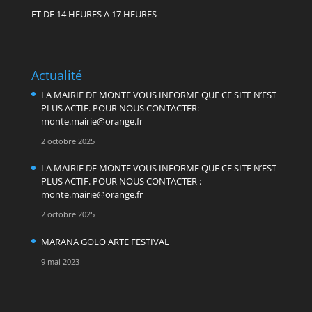
ET DE 14 HEURES A 17 HEURES
Actualité
LA MAIRIE DE MONTE VOUS INFORME QUE CE SITE N’EST
PLUS ACTIF. POUR NOUS CONTACTER:
monte.mairie@orange.fr
2 octobre 2025
LA MAIRIE DE MONTE VOUS INFORME QUE CE SITE N’EST
PLUS ACTIF. POUR NOUS CONTACTER :
monte.mairie@orange.fr
2 octobre 2025
MARANA GOLO ARTE FESTIVAL
9 mai 2023