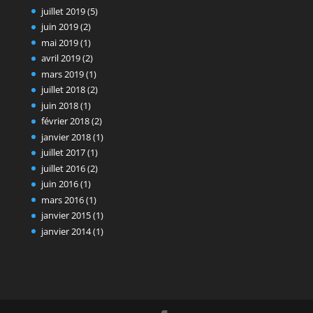
juillet 2019
(5)
juin 2019
(2)
mai 2019
(1)
avril 2019
(2)
mars 2019
(1)
juillet 2018
(2)
juin 2018
(1)
février 2018
(2)
janvier 2018
(1)
juillet 2017
(1)
juillet 2016
(2)
juin 2016
(1)
mars 2016
(1)
janvier 2015
(1)
janvier 2014
(1)