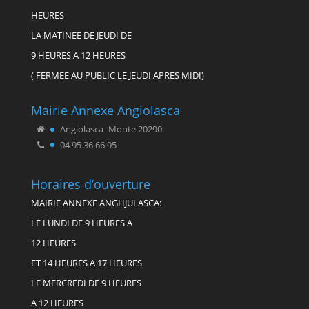
HEURES
LA MATINEE DE JEUDI DE
9 HEURES A 12 HEURES
( FERMEE AU PUBLIC LE JEUDI APRES MIDI)
Mairie Annexe Angiolasca
Angiolasca- Monte 20290
04 95 36 66 95
Horaires d’ouverture
MAIRIE ANNEXE ANGHJULASCA:
LE LUNDI DE 9 HEURES A
12 HEURES
ET 14 HEURES A 17 HEURES
LE MERCREDI DE 9 HEURES
A 12 HEURES