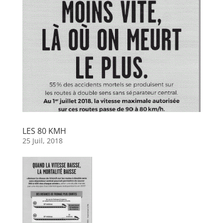
LES 80 KMH
25 Juil, 2018