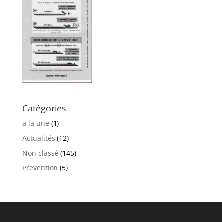
Catégories
a la une
(1)
Actualités
(12)
Non classé
(145)
Prevention
(5)