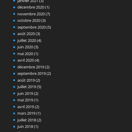
janvier 2021
(3)
décembre 2020
(1)
novembre 2020
(7)
octobre 2020
(3)
septembre 2020
(5)
août 2020
(3)
juillet 2020
(4)
juin 2020
(3)
mai 2020
(1)
avril 2020
(4)
décembre 2019
(2)
septembre 2019
(2)
août 2019
(2)
juillet 2019
(5)
juin 2019
(2)
mai 2019
(1)
avril 2019
(2)
mars 2019
(1)
juillet 2018
(2)
juin 2018
(1)