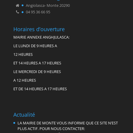
Angiolasca- Monte 20290
04 95 36 66 95
Horaires d’ouverture
MAIRIE ANNEXE ANGHJULASCA:
LE LUNDI DE 9 HEURES A
12 HEURES
ET 14 HEURES A 17 HEURES
LE MERCREDI DE 9 HEURES
A 12 HEURES
ET DE 14 HEURES A 17 HEURES
Actualité
LA MAIRIE DE MONTE VOUS INFORME QUE CE SITE N’EST
PLUS ACTIF. POUR NOUS CONTACTER: