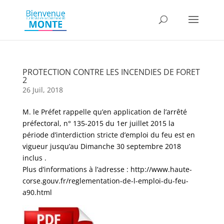
PROTECTION CONTRE LES INCENDIES DE FORET
2
26 Juil, 2018
M. le Préfet rappelle qu’en application de l’arrêté
préfectoral, n° 135-2015 du 1er juillet 2015 la
période d’interdiction stricte d’emploi du feu est en
vigueur jusqu’au Dimanche 30 septembre 2018
inclus .
Plus d’informations à l’adresse : http://www.haute-
corse.gouv.fr/reglementation-de-l-emploi-du-feu-
a90.html