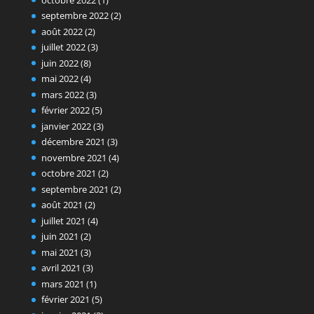
septembre 2022
(2)
août 2022
(2)
juillet 2022
(3)
juin 2022
(8)
mai 2022
(4)
mars 2022
(3)
février 2022
(5)
janvier 2022
(3)
décembre 2021
(3)
novembre 2021
(4)
octobre 2021
(2)
septembre 2021
(2)
août 2021
(2)
juillet 2021
(4)
juin 2021
(2)
mai 2021
(3)
avril 2021
(3)
mars 2021
(1)
février 2021
(5)