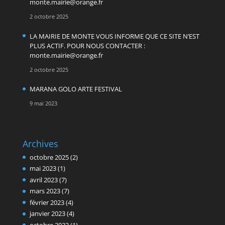
monte.mairie@orange.fr
2 octobre 2025
LA MAIRIE DE MONTE VOUS INFORME QUE CE SITE N’EST
PLUS ACTIF. POUR NOUS CONTACTER :
monte.mairie@orange.fr
2 octobre 2025
MARANA GOLO ARTE FESTIVAL
9 mai 2023
Archives
octobre 2025
(2)
mai 2023
(1)
avril 2023
(7)
mars 2023
(7)
février 2023
(4)
janvier 2023
(4)
octobre 2022
(1)