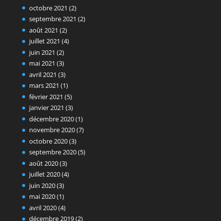
octobre 2021
(2)
septembre 2021
(2)
août 2021
(2)
juillet 2021
(4)
juin 2021
(2)
mai 2021
(3)
avril 2021
(3)
mars 2021
(1)
février 2021
(5)
janvier 2021
(3)
décembre 2020
(1)
novembre 2020
(7)
octobre 2020
(3)
septembre 2020
(5)
août 2020
(3)
juillet 2020
(4)
juin 2020
(3)
mai 2020
(1)
avril 2020
(4)
décembre 2019
(2)