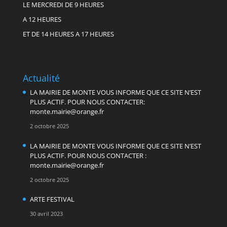
LE MERCREDI DE 9 HEURES
A 12 HEURES
ET DE 14 HEURES A 17 HEURES
Actualité
LA MAIRIE DE MONTE VOUS INFORME QUE CE SITE N’EST
PLUS ACTIF. POUR NOUS CONTACTER:
monte.mairie@orange.fr
2 octobre 2025
LA MAIRIE DE MONTE VOUS INFORME QUE CE SITE N’EST
PLUS ACTIF. POUR NOUS CONTACTER :
monte.mairie@orange.fr
2 octobre 2025
ARTE FESTIVAL
30 avril 2023