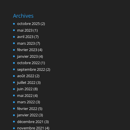
Archives
octobre 2025
(2)
mai 2023
(1)
avril 2023
(7)
mars 2023
(7)
février 2023
(4)
janvier 2023
(4)
octobre 2022
(1)
septembre 2022
(2)
août 2022
(2)
juillet 2022
(3)
juin 2022
(8)
mai 2022
(4)
mars 2022
(3)
février 2022
(5)
janvier 2022
(3)
décembre 2021
(3)
novembre 2021
(4)