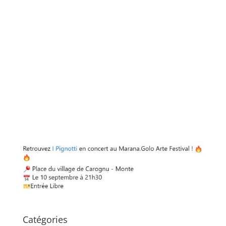
Catégories