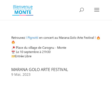
MARANA GOLO ARTE FESTIVAL
9 Mai, 2023