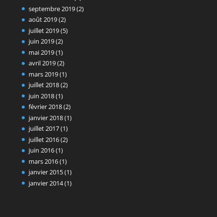
septembre 2019
(2)
août 2019
(2)
juillet 2019
(5)
juin 2019
(2)
mai 2019
(1)
avril 2019
(2)
mars 2019
(1)
juillet 2018
(2)
juin 2018
(1)
février 2018
(2)
janvier 2018
(1)
juillet 2017
(1)
juillet 2016
(2)
juin 2016
(1)
mars 2016
(1)
janvier 2015
(1)
janvier 2014
(1)