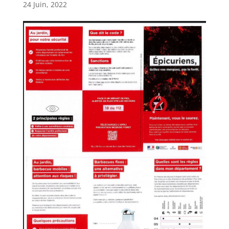
24 Juin, 2022