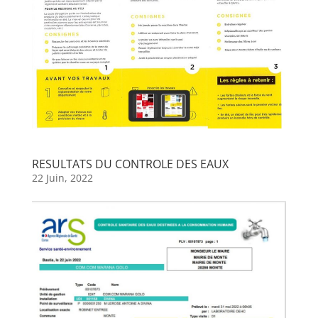
RESULTATS DU CONTROLE DES EAUX
22 Juin, 2022