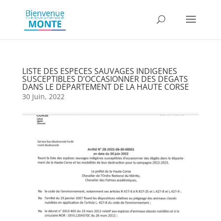
LISTE DES ESPECES SAUVAGES INDIGENES
SUSCEPTIBLES D’OCCASIONNER DES DEGATS
DANS LE DEPARTEMENT DE LA HAUTE CORSE
30 Juin, 2022