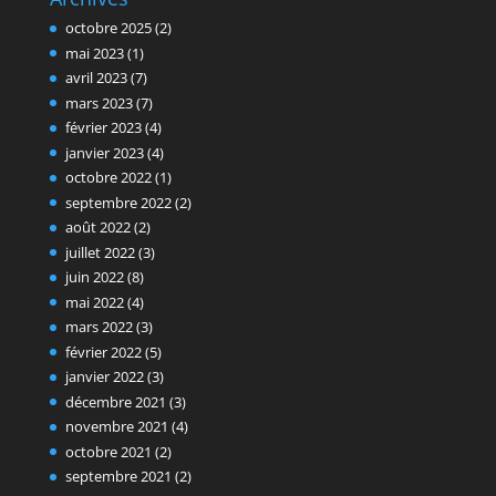
octobre 2025
(2)
mai 2023
(1)
avril 2023
(7)
mars 2023
(7)
février 2023
(4)
janvier 2023
(4)
octobre 2022
(1)
septembre 2022
(2)
août 2022
(2)
juillet 2022
(3)
juin 2022
(8)
mai 2022
(4)
mars 2022
(3)
février 2022
(5)
janvier 2022
(3)
décembre 2021
(3)
novembre 2021
(4)
octobre 2021
(2)
septembre 2021
(2)