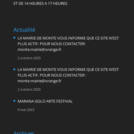
ET DE 14 HEURES A 17 HEURES
Actualité
LA MAIRIE DE MONTE VOUS INFORME QUE CE SITE N’EST
PLUS ACTIF. POUR NOUS CONTACTER:
monte.mairie@orange.fr
2 octobre 2025
LA MAIRIE DE MONTE VOUS INFORME QUE CE SITE N’EST
PLUS ACTIF. POUR NOUS CONTACTER :
monte.mairie@orange.fr
2 octobre 2025
MARANA GOLO ARTE FESTIVAL
9 mai 2023
Archives