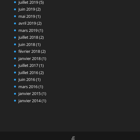
juillet 2019
(5)
juin 2019
(2)
mai 2019
(1)
avril 2019
(2)
mars 2019
(1)
juillet 2018
(2)
juin 2018
(1)
février 2018
(2)
janvier 2018
(1)
juillet 2017
(1)
juillet 2016
(2)
juin 2016
(1)
mars 2016
(1)
janvier 2015
(1)
janvier 2014
(1)