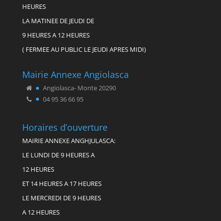
HEURES
LA MATINEE DE JEUDI DE
9 HEURES A 12 HEURES
( FERMEE AU PUBLIC LE JEUDI APRES MIDI)
Mairie Annexe Angiolasca
Angiolasca- Monte 20290
04 95 36 66 95
Horaires d’ouverture
MAIRIE ANNEXE ANGHJULASCA:
LE LUNDI DE 9 HEURES A
12 HEURES
ET 14 HEURES A 17 HEURES
LE MERCREDI DE 9 HEURES
A 12 HEURES