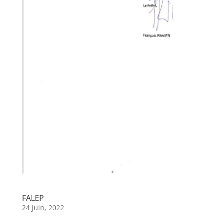
FALEP
24 Juin, 2022