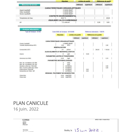
PLAN CANICULE
16 Juin, 2022