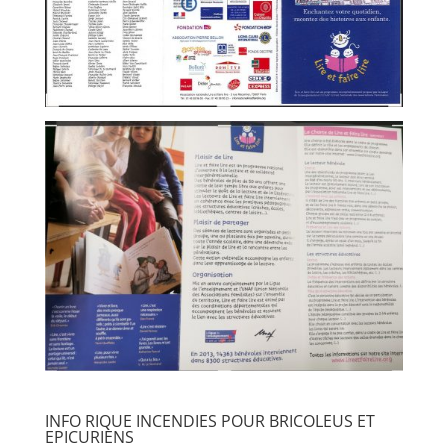
INFO RIQUE INCENDIES POUR BRICOLEUS ET
EPICURIENS