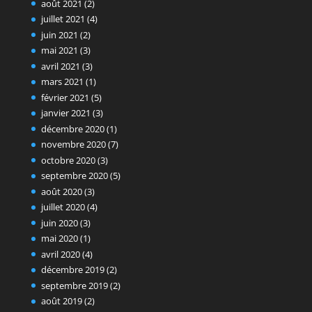
août 2021
(2)
juillet 2021
(4)
juin 2021
(2)
mai 2021
(3)
avril 2021
(3)
mars 2021
(1)
février 2021
(5)
janvier 2021
(3)
décembre 2020
(1)
novembre 2020
(7)
octobre 2020
(3)
septembre 2020
(5)
août 2020
(3)
juillet 2020
(4)
juin 2020
(3)
mai 2020
(1)
avril 2020
(4)
décembre 2019
(2)
septembre 2019
(2)
août 2019
(2)