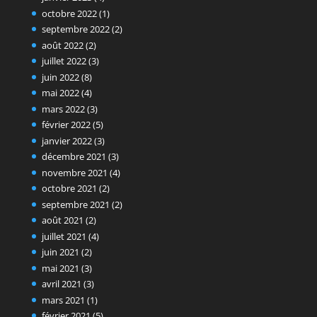
octobre 2022
(1)
septembre 2022
(2)
août 2022
(2)
juillet 2022
(3)
juin 2022
(8)
mai 2022
(4)
mars 2022
(3)
février 2022
(5)
janvier 2022
(3)
décembre 2021
(3)
novembre 2021
(4)
octobre 2021
(2)
septembre 2021
(2)
août 2021
(2)
juillet 2021
(4)
juin 2021
(2)
mai 2021
(3)
avril 2021
(3)
mars 2021
(1)
février 2021
(5)