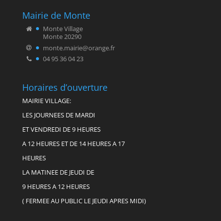
Mairie de Monte
Monte Village
Monte 20290
monte.mairie@orange.fr
04 95 36 04 23
Horaires d’ouverture
MAIRIE VILLAGE:
LES JOURNEES DE MARDI
ET VENDREDI DE 9 HEURES
A 12 HEURES ET DE 14 HEURES A 17
HEURES
LA MATINEE DE JEUDI DE
9 HEURES A 12 HEURES
( FERMEE AU PUBLIC LE JEUDI APRES MIDI)