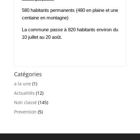
580 habitants permanents (480 en plaine et une
centaine en montagne)
La commune passe à 820 habitants environ du
10 juillet au 20 août.
Catégories
a la une
(1)
Actualités
(12)
Non classé
(145)
Prevention
(5)