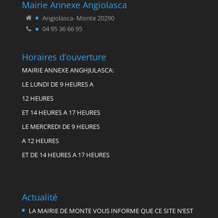
Mairie Annexe Angiolasca
Angiolasca- Monte 20290
04 95 36 66 95
Horaires d’ouverture
MAIRIE ANNEXE ANGHJULASCA:
LE LUNDI DE 9 HEURES A
12 HEURES
ET 14 HEURES A 17 HEURES
LE MERCREDI DE 9 HEURES
A 12 HEURES
ET DE 14 HEURES A 17 HEURES
Actualité
LA MAIRIE DE MONTE VOUS INFORME QUE CE SITE N’EST