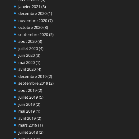
janvier 2021
(3)
décembre 2020
(1)
novembre 2020
(7)
octobre 2020
(3)
septembre 2020
(5)
août 2020
(3)
juillet 2020
(4)
juin 2020
(3)
mai 2020
(1)
avril 2020
(4)
décembre 2019
(2)
septembre 2019
(2)
août 2019
(2)
juillet 2019
(5)
juin 2019
(2)
mai 2019
(1)
avril 2019
(2)
mars 2019
(1)
juillet 2018
(2)