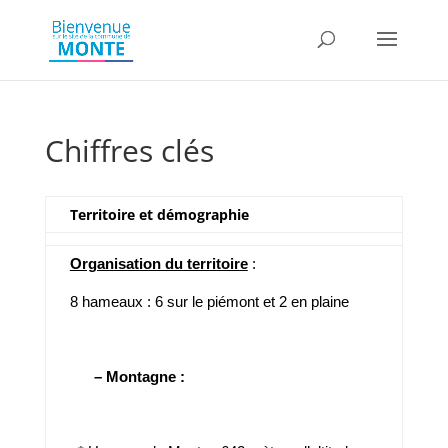
Chiffres clés
Territoire et démographie
Organisation du territoire
:
8 hameaux : 6 sur le piémont et 2 en plaine
– Montagne :