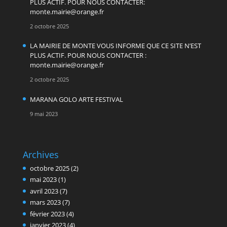
PLUS ACTIF. POUR NOUS CONTACTER:
monte.mairie@orange.fr
2 octobre 2025
LA MAIRIE DE MONTE VOUS INFORME QUE CE SITE N’EST
PLUS ACTIF. POUR NOUS CONTACTER :
monte.mairie@orange.fr
2 octobre 2025
MARANA GOLO ARTE FESTIVAL
9 mai 2023
Archives
octobre 2025
(2)
mai 2023
(1)
avril 2023
(7)
mars 2023
(7)
février 2023
(4)
janvier 2023
(4)