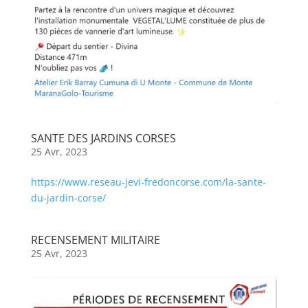
SANTE DES JARDINS CORSES
25 Avr, 2023
https://www.reseau-jevi-fredoncorse.com/la-sante-
du-jardin-corse/
RECENSEMENT MILITAIRE
25 Avr, 2023