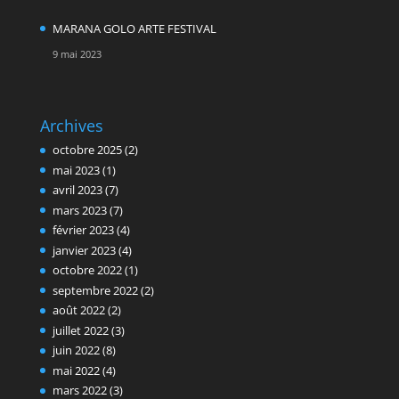
MARANA GOLO ARTE FESTIVAL
9 mai 2023
Archives
octobre 2025
(2)
mai 2023
(1)
avril 2023
(7)
mars 2023
(7)
février 2023
(4)
janvier 2023
(4)
octobre 2022
(1)
septembre 2022
(2)
août 2022
(2)
juillet 2022
(3)
juin 2022
(8)
mai 2022
(4)
mars 2022
(3)