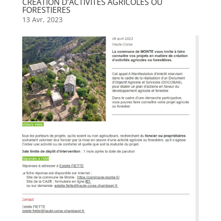
CREATION D’ACTIVITES AGRICOLES OU
FORESTIERES
13 Avr, 2023