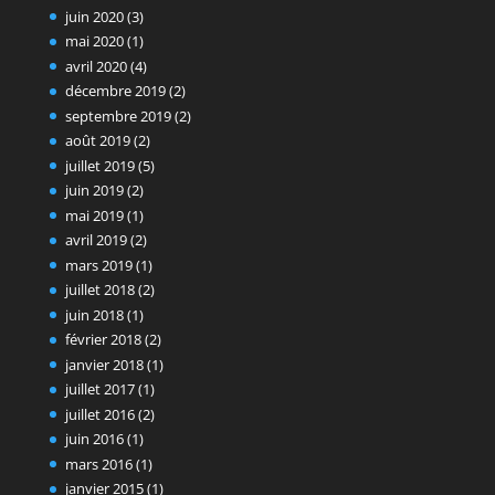
juin 2020
(3)
mai 2020
(1)
avril 2020
(4)
décembre 2019
(2)
septembre 2019
(2)
août 2019
(2)
juillet 2019
(5)
juin 2019
(2)
mai 2019
(1)
avril 2019
(2)
mars 2019
(1)
juillet 2018
(2)
juin 2018
(1)
février 2018
(2)
janvier 2018
(1)
juillet 2017
(1)
juillet 2016
(2)
juin 2016
(1)
mars 2016
(1)
janvier 2015
(1)