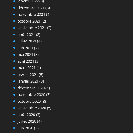
janvier 2022
(3)
décembre 2021
(3)
novembre 2021
(4)
octobre 2021
(2)
septembre 2021
(2)
août 2021
(2)
juillet 2021
(4)
juin 2021
(2)
mai 2021
(3)
avril 2021
(3)
mars 2021
(1)
février 2021
(5)
janvier 2021
(3)
décembre 2020
(1)
novembre 2020
(7)
octobre 2020
(3)
septembre 2020
(5)
août 2020
(3)
juillet 2020
(4)
juin 2020
(3)