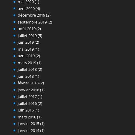
mai 2020
(1)
avril 2020
(4)
décembre 2019
(2)
septembre 2019
(2)
août 2019
(2)
juillet 2019
(5)
juin 2019
(2)
mai 2019
(1)
avril 2019
(2)
mars 2019
(1)
juillet 2018
(2)
juin 2018
(1)
février 2018
(2)
janvier 2018
(1)
juillet 2017
(1)
juillet 2016
(2)
juin 2016
(1)
mars 2016
(1)
janvier 2015
(1)
janvier 2014
(1)