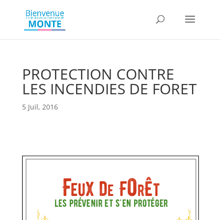
PROTECTION CONTRE
LES INCENDIES DE FORET
5 Juil, 2016