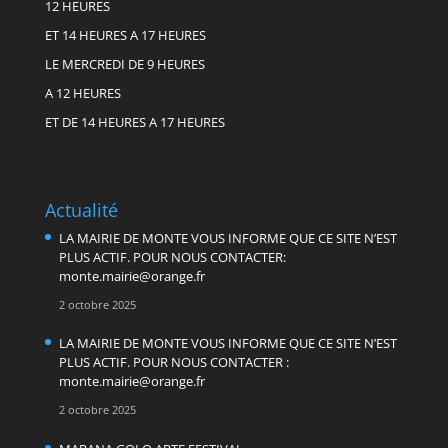
12 HEURES
ET 14 HEURES A 17 HEURES
LE MERCREDI DE 9 HEURES
A 12 HEURES
ET DE 14 HEURES A 17 HEURES
Actualité
LA MAIRIE DE MONTE VOUS INFORME QUE CE SITE N’EST
PLUS ACTIF. POUR NOUS CONTACTER:
monte.mairie@orange.fr
2 octobre 2025
LA MAIRIE DE MONTE VOUS INFORME QUE CE SITE N’EST
PLUS ACTIF. POUR NOUS CONTACTER :
monte.mairie@orange.fr
2 octobre 2025