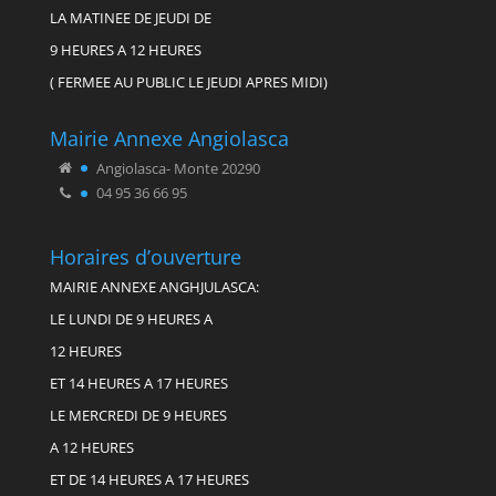
LA MATINEE DE JEUDI DE
9 HEURES A 12 HEURES
( FERMEE AU PUBLIC LE JEUDI APRES MIDI)
Mairie Annexe Angiolasca
Angiolasca- Monte 20290
04 95 36 66 95
Horaires d’ouverture
MAIRIE ANNEXE ANGHJULASCA:
LE LUNDI DE 9 HEURES A
12 HEURES
ET 14 HEURES A 17 HEURES
LE MERCREDI DE 9 HEURES
A 12 HEURES
ET DE 14 HEURES A 17 HEURES