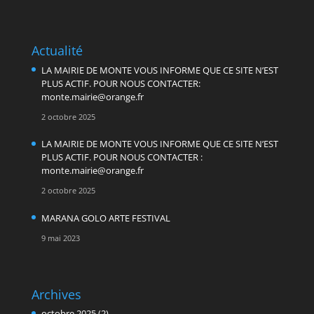
Actualité
LA MAIRIE DE MONTE VOUS INFORME QUE CE SITE N’EST
PLUS ACTIF. POUR NOUS CONTACTER:
monte.mairie@orange.fr
2 octobre 2025
LA MAIRIE DE MONTE VOUS INFORME QUE CE SITE N’EST
PLUS ACTIF. POUR NOUS CONTACTER :
monte.mairie@orange.fr
2 octobre 2025
MARANA GOLO ARTE FESTIVAL
9 mai 2023
Archives
octobre 2025
(2)