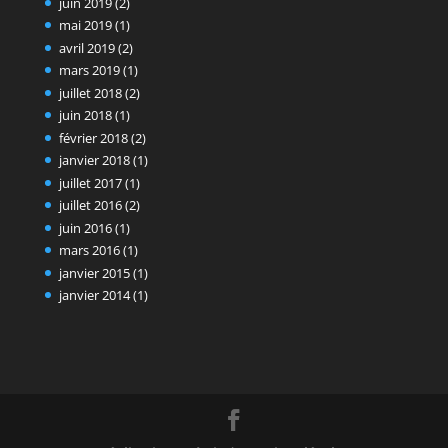
juin 2019
(2)
mai 2019
(1)
avril 2019
(2)
mars 2019
(1)
juillet 2018
(2)
juin 2018
(1)
février 2018
(2)
janvier 2018
(1)
juillet 2017
(1)
juillet 2016
(2)
juin 2016
(1)
mars 2016
(1)
janvier 2015
(1)
janvier 2014
(1)