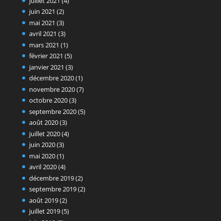
juillet 2021
(4)
juin 2021
(2)
mai 2021
(3)
avril 2021
(3)
mars 2021
(1)
février 2021
(5)
janvier 2021
(3)
décembre 2020
(1)
novembre 2020
(7)
octobre 2020
(3)
septembre 2020
(5)
août 2020
(3)
juillet 2020
(4)
juin 2020
(3)
mai 2020
(1)
avril 2020
(4)
décembre 2019
(2)
septembre 2019
(2)
août 2019
(2)
juillet 2019
(5)