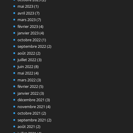
mai 2023
(1)
avril 2023
(7)
mars 2023
(7)
février 2023
(4)
janvier 2023
(4)
octobre 2022
(1)
septembre 2022
(2)
août 2022
(2)
juillet 2022
(3)
juin 2022
(8)
mai 2022
(4)
mars 2022
(3)
février 2022
(5)
janvier 2022
(3)
décembre 2021
(3)
novembre 2021
(4)
octobre 2021
(2)
septembre 2021
(2)
août 2021
(2)