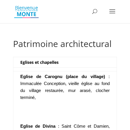
Patrimoine architectural
Eglises et chapelles
Eglise de Carognu (place du village)
:
Immaculée Conception, vieille église au fond
du village restaurée, mur arasé, clocher
terminé,
Eglise de Divina
: Saint Côme et Damien,