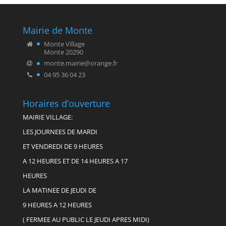
Mairie de Monte
Monte Village
Monte 20290
monte.mairie@orange.fr
04 95 36 04 23
Horaires d’ouverture
MAIRIE VILLAGE:
LES JOURNEES DE MARDI
ET VENDREDI DE 9 HEURES
A 12 HEURES ET DE 14 HEURES A 17
HEURES
LA MATINEE DE JEUDI DE
9 HEURES A 12 HEURES
( FERMEE AU PUBLIC LE JEUDI APRES MIDI)