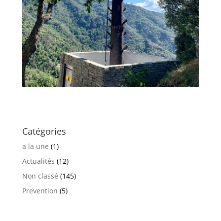
Catégories
a la une
(1)
Actualités
(12)
Non classé
(145)
Prevention
(5)