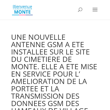
UNE NOUVELLE
ANTENNE GSM A ETE
INSTALLEE SUR LE SITE
DU CIMETIERE DE
MONTE. ELLE A ETE MISE
EN SERVICE POUR L’
AMELIORATION DE LA
PORTEE ET LA
TRANSMISSION DES
DONNEES GSM DES