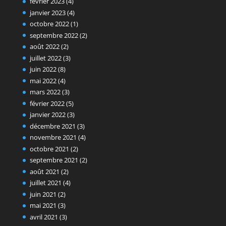
février 2023
(4)
janvier 2023
(4)
octobre 2022
(1)
septembre 2022
(2)
août 2022
(2)
juillet 2022
(3)
juin 2022
(8)
mai 2022
(4)
mars 2022
(3)
février 2022
(5)
janvier 2022
(3)
décembre 2021
(3)
novembre 2021
(4)
octobre 2021
(2)
septembre 2021
(2)
août 2021
(2)
juillet 2021
(4)
juin 2021
(2)
mai 2021
(3)
avril 2021
(3)