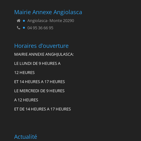
Mairie Annexe Angiolasca
Angiolasca- Monte 20290
04 95 36 66 95
Horaires d’ouverture
MAIRIE ANNEXE ANGHJULASCA:
LE LUNDI DE 9 HEURES A
12 HEURES
ET 14 HEURES A 17 HEURES
LE MERCREDI DE 9 HEURES
A 12 HEURES
ET DE 14 HEURES A 17 HEURES
Actualité