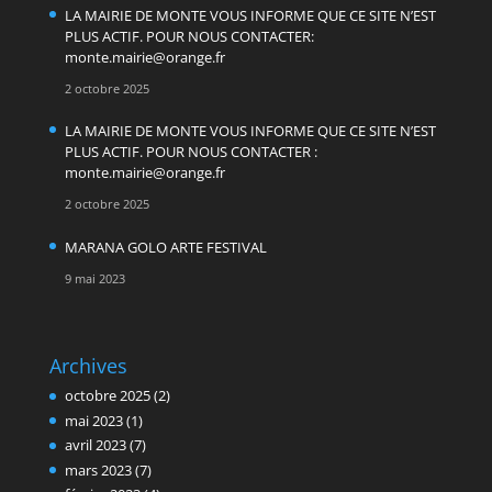
LA MAIRIE DE MONTE VOUS INFORME QUE CE SITE N’EST
PLUS ACTIF. POUR NOUS CONTACTER:
monte.mairie@orange.fr
2 octobre 2025
LA MAIRIE DE MONTE VOUS INFORME QUE CE SITE N’EST
PLUS ACTIF. POUR NOUS CONTACTER :
monte.mairie@orange.fr
2 octobre 2025
MARANA GOLO ARTE FESTIVAL
9 mai 2023
Archives
octobre 2025
(2)
mai 2023
(1)
avril 2023
(7)
mars 2023
(7)