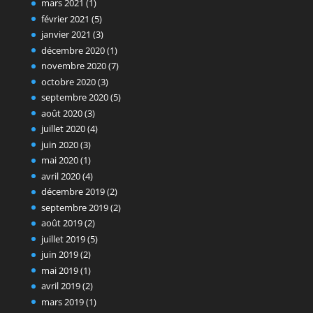
mars 2021
(1)
février 2021
(5)
janvier 2021
(3)
décembre 2020
(1)
novembre 2020
(7)
octobre 2020
(3)
septembre 2020
(5)
août 2020
(3)
juillet 2020
(4)
juin 2020
(3)
mai 2020
(1)
avril 2020
(4)
décembre 2019
(2)
septembre 2019
(2)
août 2019
(2)
juillet 2019
(5)
juin 2019
(2)
mai 2019
(1)
avril 2019
(2)
mars 2019
(1)