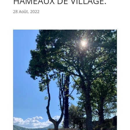
HAMEAUX DE VILLAGE.
28 Août, 2022