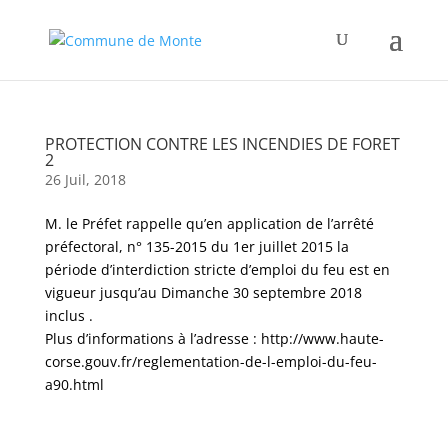
PROTECTION CONTRE LES INCENDIES DE FORET
2
26 Juil, 2018
M. le Préfet rappelle qu’en application de l’arrêté
préfectoral, n° 135-2015 du 1er juillet 2015 la
période d’interdiction stricte d’emploi du feu est en
vigueur jusqu’au Dimanche 30 septembre 2018
inclus .
Plus d’informations à l’adresse : http://www.haute-
corse.gouv.fr/reglementation-de-l-emploi-du-feu-
a90.html