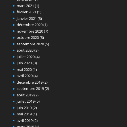
mars 2021
(1)
février 2021
(5)
janvier 2021
(3)
décembre 2020
(1)
novembre 2020
(7)
octobre 2020
(3)
septembre 2020
(5)
août 2020
(3)
juillet 2020
(4)
juin 2020
(3)
mai 2020
(1)
avril 2020
(4)
décembre 2019
(2)
septembre 2019
(2)
août 2019
(2)
juillet 2019
(5)
juin 2019
(2)
mai 2019
(1)
avril 2019
(2)
mars 2019
(1)