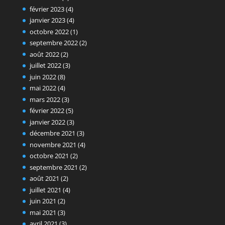
février 2023
(4)
janvier 2023
(4)
octobre 2022
(1)
septembre 2022
(2)
août 2022
(2)
juillet 2022
(3)
juin 2022
(8)
mai 2022
(4)
mars 2022
(3)
février 2022
(5)
janvier 2022
(3)
décembre 2021
(3)
novembre 2021
(4)
octobre 2021
(2)
septembre 2021
(2)
août 2021
(2)
juillet 2021
(4)
juin 2021
(2)
mai 2021
(3)
avril 2021
(3)