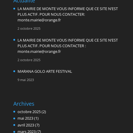
Actualité
LA MAIRIE DE MONTE VOUS INFORME QUE CE SITE N’EST
PLUS ACTIF. POUR NOUS CONTACTER:
monte.mairie@orange.fr
2 octobre 2025
LA MAIRIE DE MONTE VOUS INFORME QUE CE SITE N’EST
PLUS ACTIF. POUR NOUS CONTACTER :
monte.mairie@orange.fr
2 octobre 2025
MARANA GOLO ARTE FESTIVAL
9 mai 2023
Archives
octobre 2025
(2)
mai 2023
(1)
avril 2023
(7)
mars 2023
(7)