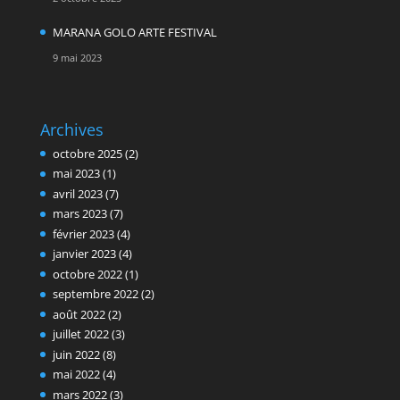
MARANA GOLO ARTE FESTIVAL
9 mai 2023
Archives
octobre 2025
(2)
mai 2023
(1)
avril 2023
(7)
mars 2023
(7)
février 2023
(4)
janvier 2023
(4)
octobre 2022
(1)
septembre 2022
(2)
août 2022
(2)
juillet 2022
(3)
juin 2022
(8)
mai 2022
(4)
mars 2022
(3)