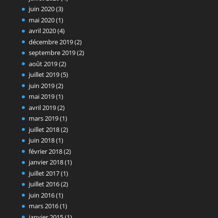
juin 2020
(3)
mai 2020
(1)
avril 2020
(4)
décembre 2019
(2)
septembre 2019
(2)
août 2019
(2)
juillet 2019
(5)
juin 2019
(2)
mai 2019
(1)
avril 2019
(2)
mars 2019
(1)
juillet 2018
(2)
juin 2018
(1)
février 2018
(2)
janvier 2018
(1)
juillet 2017
(1)
juillet 2016
(2)
juin 2016
(1)
mars 2016
(1)
janvier 2015
(1)