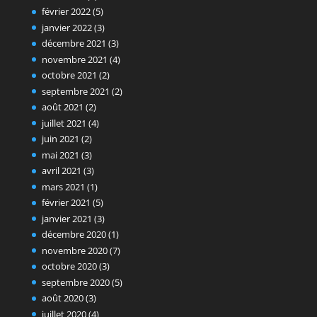
février 2022
(5)
janvier 2022
(3)
décembre 2021
(3)
novembre 2021
(4)
octobre 2021
(2)
septembre 2021
(2)
août 2021
(2)
juillet 2021
(4)
juin 2021
(2)
mai 2021
(3)
avril 2021
(3)
mars 2021
(1)
février 2021
(5)
janvier 2021
(3)
décembre 2020
(1)
novembre 2020
(7)
octobre 2020
(3)
septembre 2020
(5)
août 2020
(3)
juillet 2020
(4)