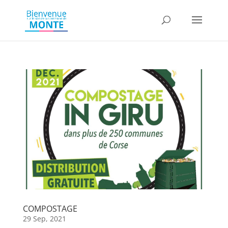
COMPOSTAGE
29 Sep, 2021