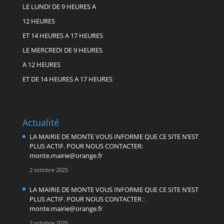
LE LUNDI DE 9 HEURES A
12 HEURES
ET 14 HEURES A 17 HEURES
LE MERCREDI DE 9 HEURES
A 12 HEURES
ET DE 14 HEURES A 17 HEURES
Actualité
LA MAIRIE DE MONTE VOUS INFORME QUE CE SITE N’EST
PLUS ACTIF. POUR NOUS CONTACTER:
monte.mairie@orange.fr
2 octobre 2025
LA MAIRIE DE MONTE VOUS INFORME QUE CE SITE N’EST
PLUS ACTIF. POUR NOUS CONTACTER :
monte.mairie@orange.fr
2 octobre 2025