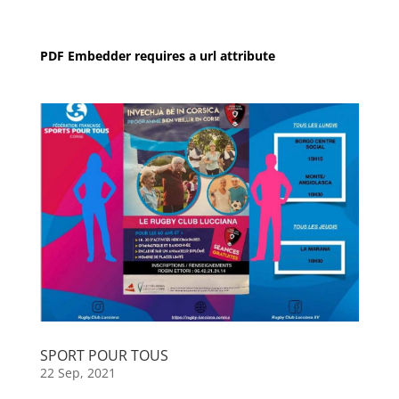
PDF Embedder requires a url attribute
SPORT POUR TOUS
22 Sep, 2021