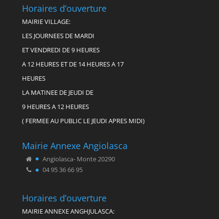
Horaires d’ouverture
MAIRIE VILLAGE:
LES JOURNEES DE MARDI
ET VENDREDI DE 9 HEURES
A 12 HEURES ET DE 14 HEURES A 17
HEURES
LA MATINEE DE JEUDI DE
9 HEURES A 12 HEURES
( FERMEE AU PUBLIC LE JEUDI APRES MIDI)
Mairie Annexe Angiolasca
Angiolasca- Monte 20290
04 95 36 66 95
Horaires d’ouverture
MAIRIE ANNEXE ANGHJULASCA: