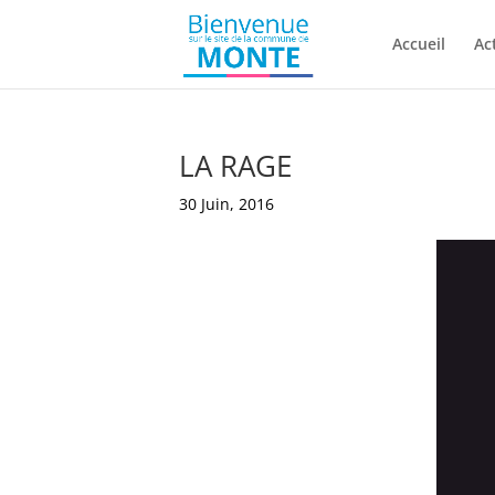
Accueil
Ac
LA RAGE
30 Juin, 2016