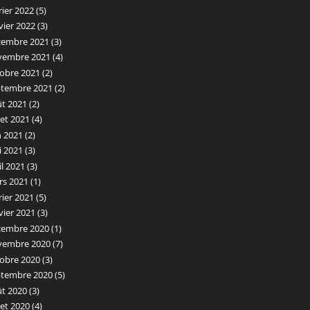
rier 2022
(5)
vier 2022
(3)
cembre 2021
(3)
vembre 2021
(4)
obre 2021
(2)
ptembre 2021
(2)
ût 2021
(2)
llet 2021
(4)
n 2021
(2)
i 2021
(3)
il 2021
(3)
rs 2021
(1)
rier 2021
(5)
vier 2021
(3)
cembre 2020
(1)
vembre 2020
(7)
obre 2020
(3)
ptembre 2020
(5)
ût 2020
(3)
llet 2020
(4)